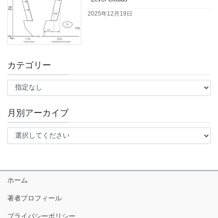
2025年12月19日
カテゴリー
月別アーカイブ
ホーム
著者プロフィール
プライバシーポリシー