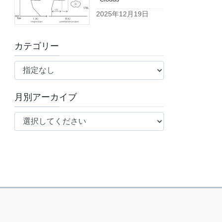
2025年12月19日
カテゴリー
月別アーカイブ