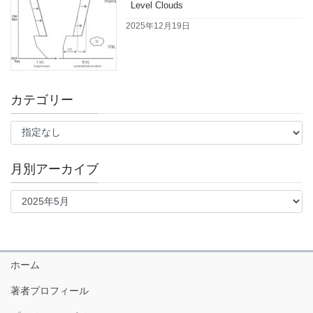
Level Clouds
2025年12月19日
カテゴリー
月別アーカイブ
ホーム
著者プロフィール