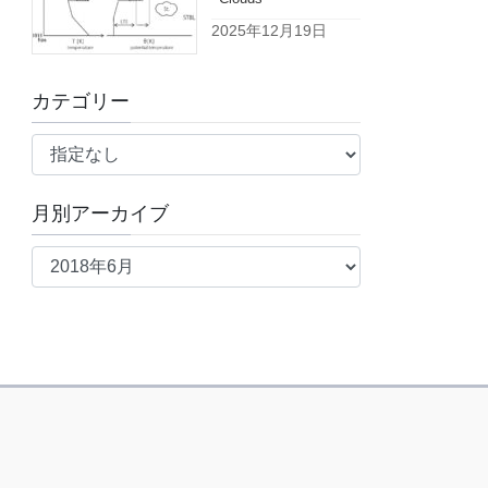
2025年12月19日
カテゴリー
月別アーカイブ