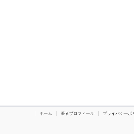
ホーム
著者プロフィール
プライバシーポ