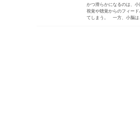
かつ滑らかになるのは、小
視覚や聴覚からのフィード
てしまう。 一方、小脳は