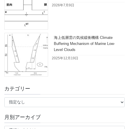
2026年7月9日
海上低層雲の気候緩衝機構 Climate
Buffering Mechanism of Marine Low-
Level Clouds
2025年12月19日
カテゴリー
月別アーカイブ