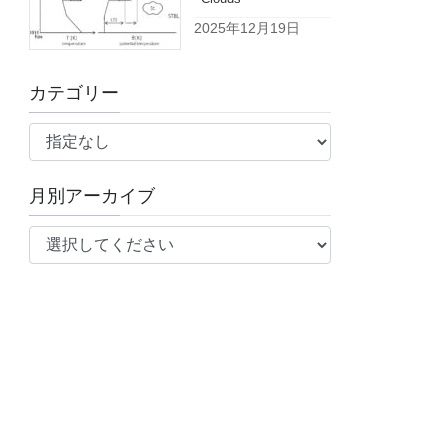
2025年12月19日
カテゴリー
月別アーカイブ