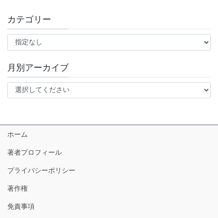
カテゴリー
月別アーカイブ
ホーム
著者プロフィール
プライバシーポリシー
著作権
免責事項