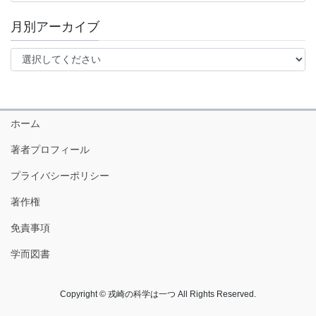
月別アーカイブ
ホーム
著者プロフィール
プライバシーポリシー
著作権
免責事項
学而図書
Copyright © 戎崎の科学は一つ All Rights Reserved.